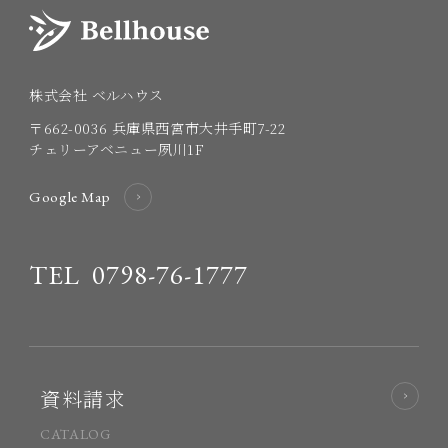
株式会社 ベルハウス
〒662-0036
兵庫県西宮市大井手町7-22
チェリーアベニュー夙川1F
Google Map
TEL
0798-76-1777
資料請求
CATALOG