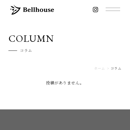
COLUMN
コラム
ホーム
>
コラム
投稿がありません。