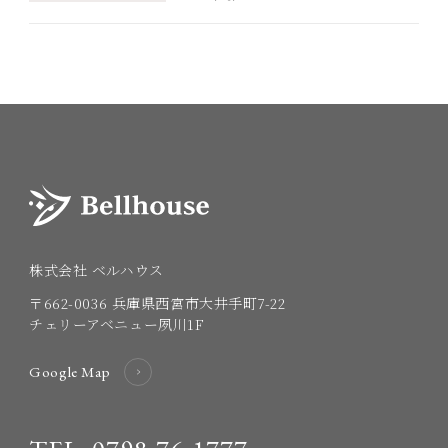
株式会社 ベルハウス
〒662-0036
兵庫県西宮市大井手町7-22
チェリーアベニュー夙川1F
Google Map