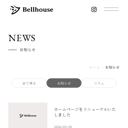
NEWS
お知らせ
ホーム
>
お知らせ
全て見る
お知らせ
コラム
ホームページをリニューアルいた
しました
2026/05/20