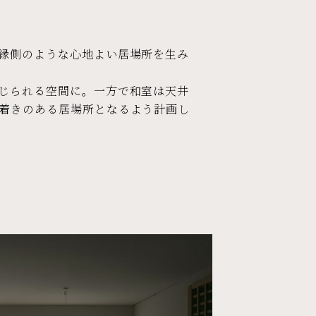
縁側のような心地よい居場所を生み
じられる空間に。一方で和室は天井
着きのある居場所となるよう計画し