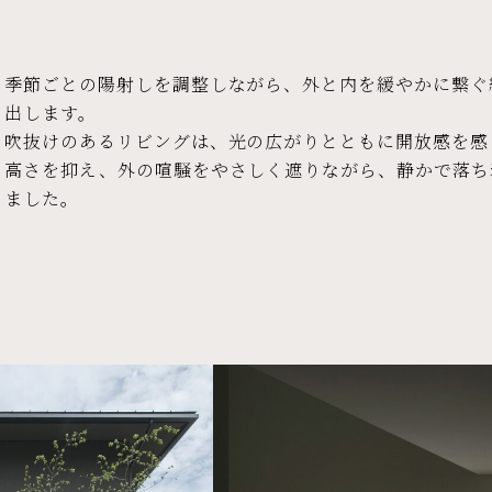
季節ごとの陽射しを調整しながら、外と内を緩やかに繋ぐ
出します。
吹抜けのあるリビングは、光の広がりとともに開放感を感
高さを抑え、外の喧騒をやさしく遮りながら、静かで落ち
ました。