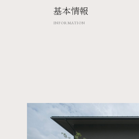
基本情報
INFORMATION