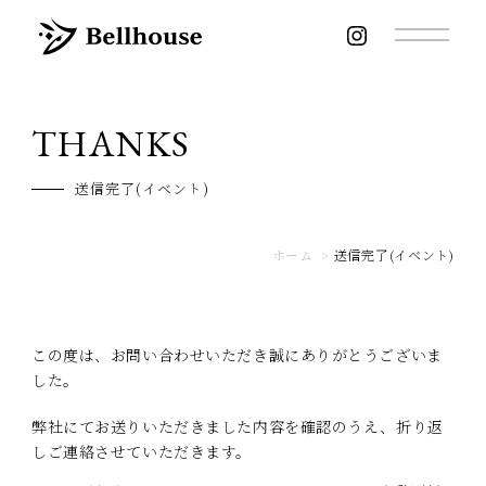
THANKS
送信完了(イベント)
ホーム
>
送信完了(イベント)
この度は、お問い合わせいただき誠にありがとうございま
した。
弊社にてお送りいただきました内容を確認のうえ、折り返
しご連絡させていただきます。