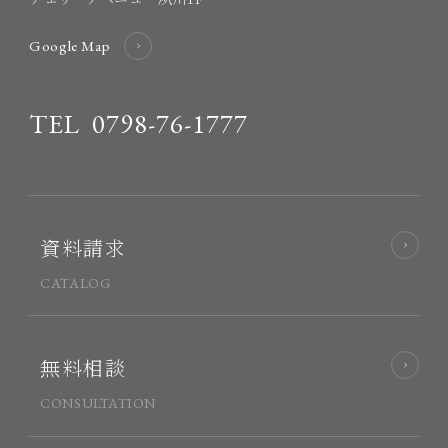
Google Map
TEL
0798-76-1777
資料請求
CATALOG
無料相談
CONSULTATION