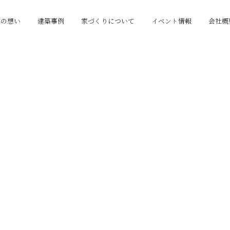
りの想い
建築事例
家づくりについて
イベント情報
会社概