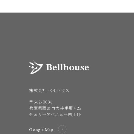
株式会社 ベルハウス
〒662-0036
兵庫県西宮市大井手町7-22
チェリーアベニュー夙川1F
Google Map