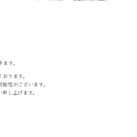
きます。
ております。
可能性がございます。
い申し上げます。