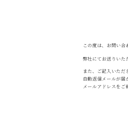
この度は、お問い合
弊社にてお送りいた
また、ご記入いただ
自動返信メールが届
メールアドレスをご